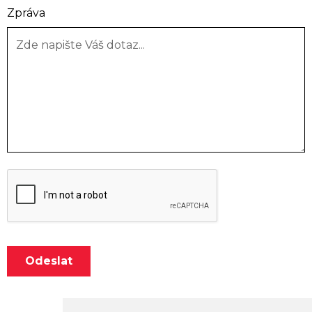
Zpráva