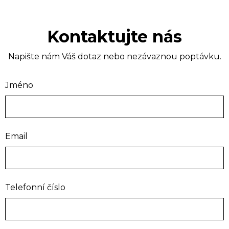
Kontaktujte nás
Napište nám Váš dotaz nebo nezávaznou poptávku.
Jméno
Email
Telefonní číslo