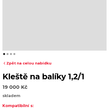
Zpět na celou nabídku
Kleště na balíky 1,2/1
19 000 Kč
skladem
Kompatibilní s: