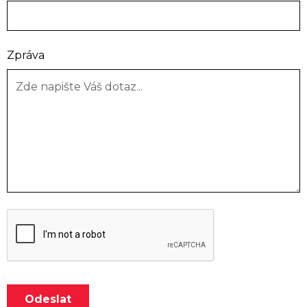
Zpráva