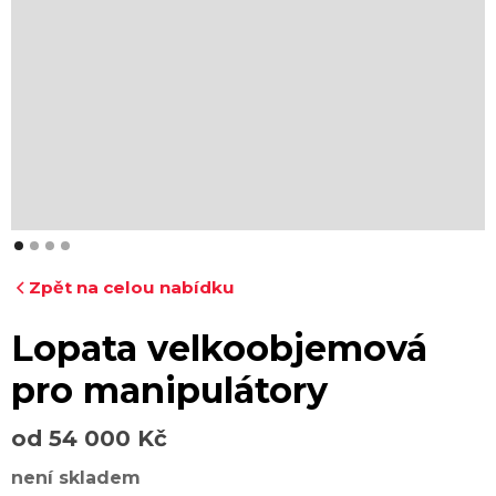
Zpět na celou nabídku
Lopata velkoobjemová
pro manipulátory
od 54 000 Kč
není skladem