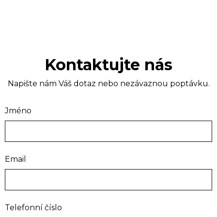
Kontaktujte nás
Napište nám Váš dotaz nebo nezávaznou poptávku.
Jméno
Email
Telefonní číslo