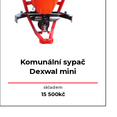
Komunální sypač
Dexwal mini
skladem
15 500kč