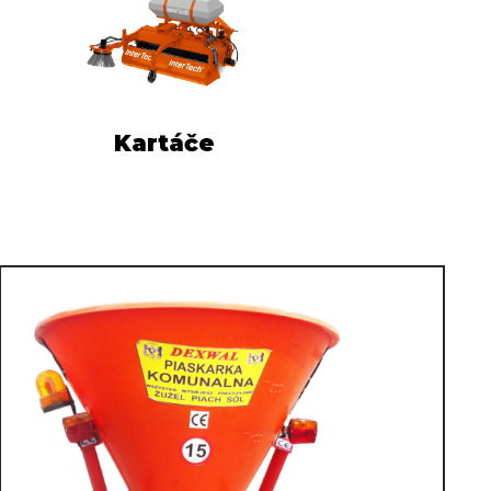
Kartáče