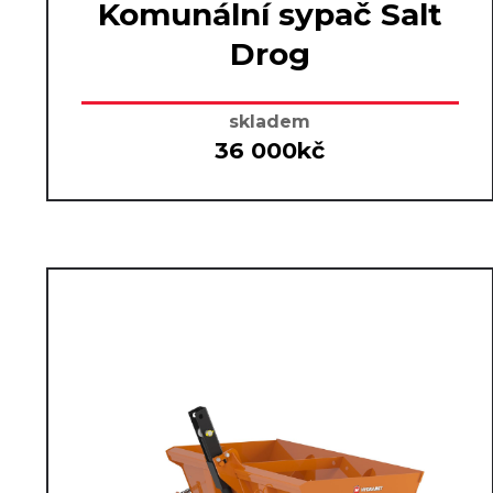
Komunální sypač Salt
Drog
skladem
36 000kč