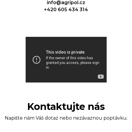
info@agripol.cz
+420 605 434 314
Kontaktujte nás
Napište nám Váš dotaz nebo nezávaznou poptávku.