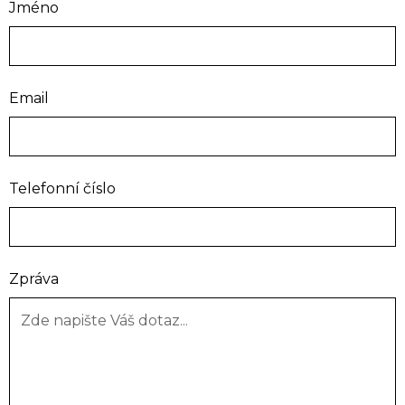
Jméno
Email
Telefonní číslo
Zpráva