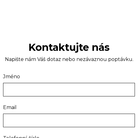
Kontaktujte nás
Napište nám Váš dotaz nebo nezávaznou poptávku.
Jméno
Email