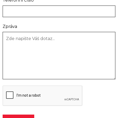
Telefonní číslo
Zpráva