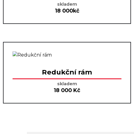
skladem
18 000kč
Redukční rám
skladem
18 000 Kč