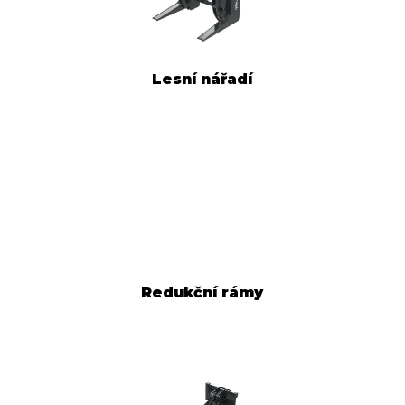
Lesní nářadí
Redukční rámy