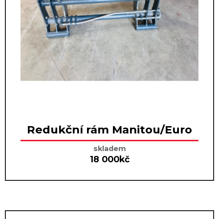
Redukční rám Manitou/Euro
skladem
18 000kč