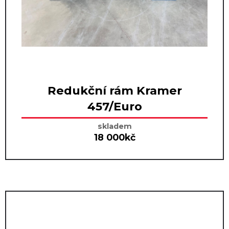
Redukční rám Kramer
457/Euro
skladem
18 000kč