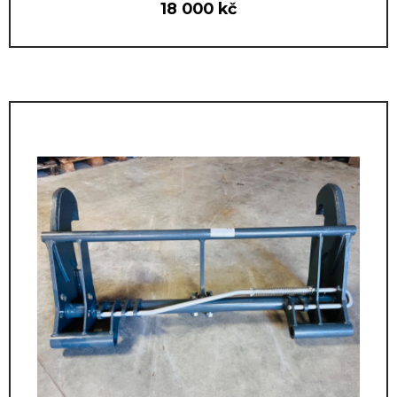
18 000 kč