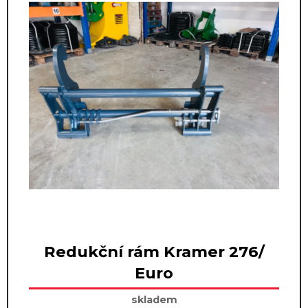
Redukční rám Kramer 276/
Euro
skladem