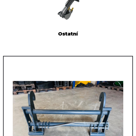
Ostatní