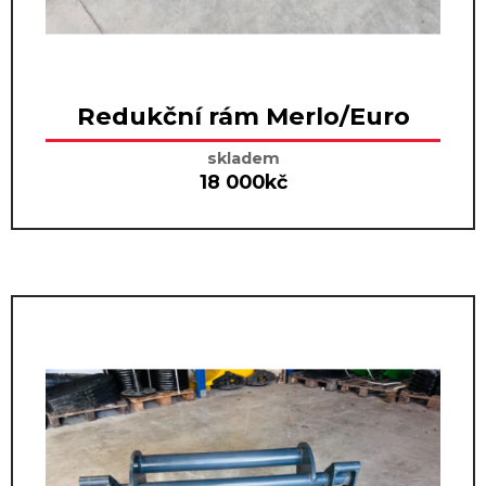
Redukční rám Merlo/Euro
skladem
18 000kč