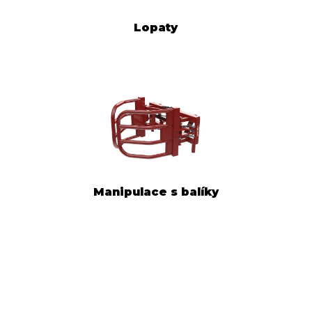
Lopaty
Manipulace s balíky